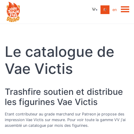
fr
en
Le catalogue de
Vae Victis
Trashfire soutien et distribue
les figurines Vae Victis
Etant contributeur au grade marchand sur Patreon je propose des
impression Vae Victis sur mesure. Pour voir toute la gamme VV j'ai
assemblé un catalogue par mois des figurines.