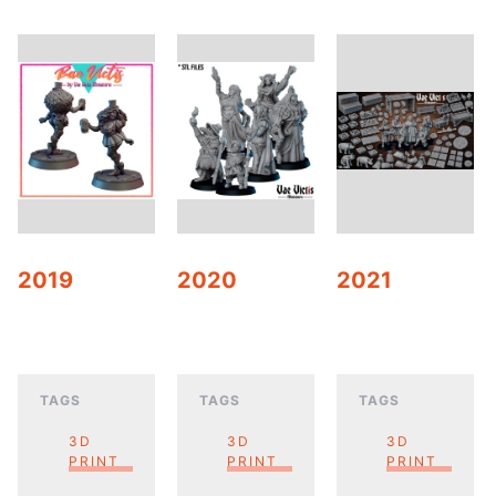
2019
2020
2021
TAGS
TAGS
TAGS
3D
3D
3D
PRINT
PRINT
PRINT