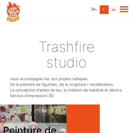
fr
en
Trashfire
studio
vous accompagne sur vos projets ludiques.
De la peinture de figurines, de la sculpture / modélisation.
La conception d'aides de jeu, la création de matériel et décors.
Service d'impression 3D.
Peinture de